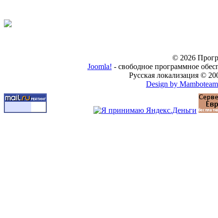
© 2026 Прогр
Joomla!
- свободное программное обес
Русская локализация © 20
Design by Mamboteam