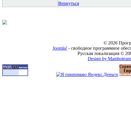
Вернуться
© 2026 Прогр
Joomla!
- свободное программное обес
Русская локализация © 20
Design by Mamboteam