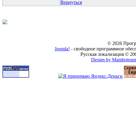
Вернуться
© 2026 Прогр
Joomla!
- свободное программное обес
Русская локализация © 20
Design by Mamboteam