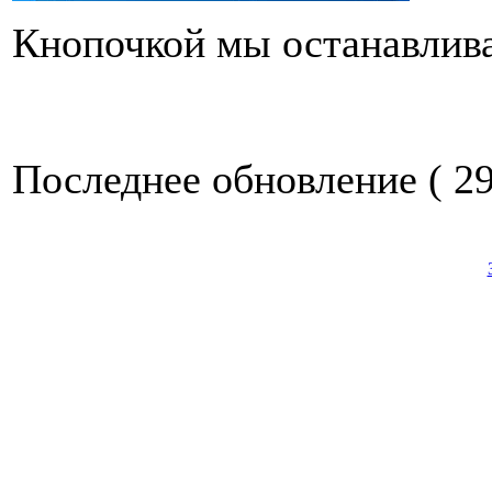
Кнопочкой мы останавлив
Последнее обновление ( 29.