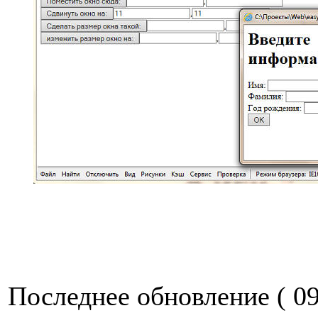
Последнее обновление ( 09.