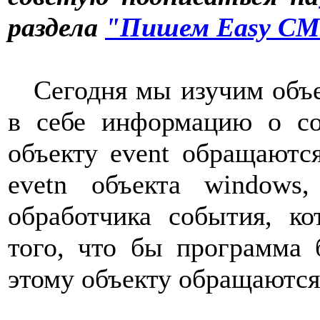
раздела
"Пишем Easy CM
Сегодня мы изучим объ
в себе информацию о со
объекту
event
обращаются
evetn
объекта
windows
обработчика события, к
того, что бы программа 
этому объекту обращаются