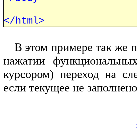
</html>
В этом примере так же п
нажатии функциональны
курсором) переход на сл
если текущее не заполнено