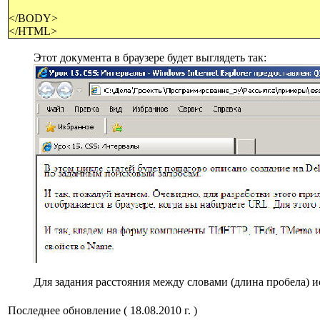
</BODY>
</HTML>
Этот документа в браузере будет выглядеть так:
Для задания расстояния между словами (длина пробела) исп
Последнее обновление ( 18.08.2010 г. )