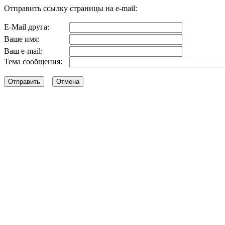
Отправить ссылку страницы на e-mail:
E-Mail друга:
Ваше имя:
Ваш e-mail:
Тема сообщения: