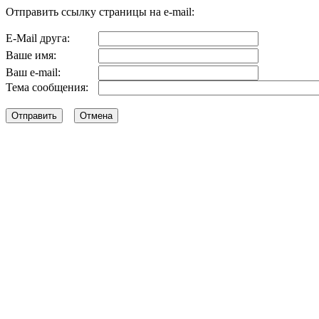
Отправить ссылку страницы на e-mail:
E-Mail друга:
Ваше имя:
Ваш e-mail:
Тема сообщения: