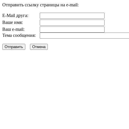
Отправить ссылку страницы на e-mail:
E-Mail друга:
Ваше имя:
Ваш e-mail:
Тема сообщения: