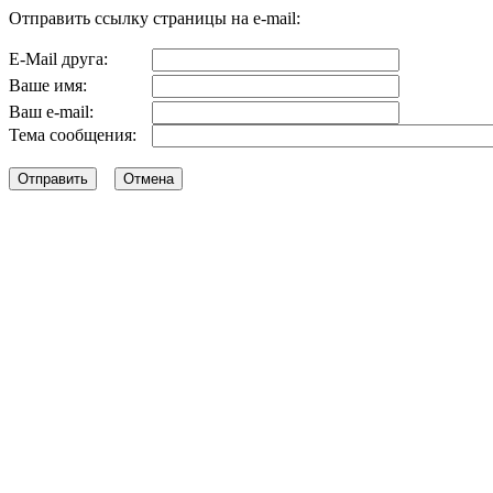
Отправить ссылку страницы на e-mail:
E-Mail друга:
Ваше имя:
Ваш e-mail:
Тема сообщения: