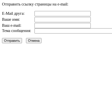
Отправить ссылку страницы на e-mail:
E-Mail друга:
Ваше имя:
Ваш e-mail:
Тема сообщения: