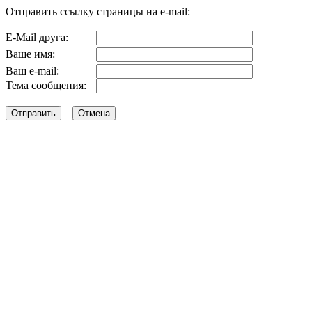
Отправить ссылку страницы на e-mail:
E-Mail друга:
Ваше имя:
Ваш e-mail:
Тема сообщения: