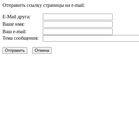
Отправить ссылку страницы на e-mail:
E-Mail друга:
Ваше имя:
Ваш e-mail:
Тема сообщения: