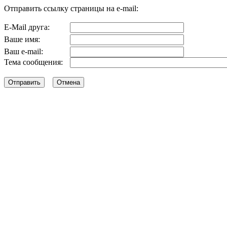
Отправить ссылку страницы на e-mail:
E-Mail друга:
Ваше имя:
Ваш e-mail:
Тема сообщения: