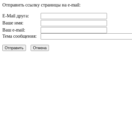
Отправить ссылку страницы на e-mail:
E-Mail друга:
Ваше имя:
Ваш e-mail:
Тема сообщения: