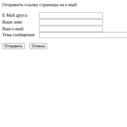
Отправить ссылку страницы на e-mail:
E-Mail друга:
Ваше имя:
Ваш e-mail:
Тема сообщения: