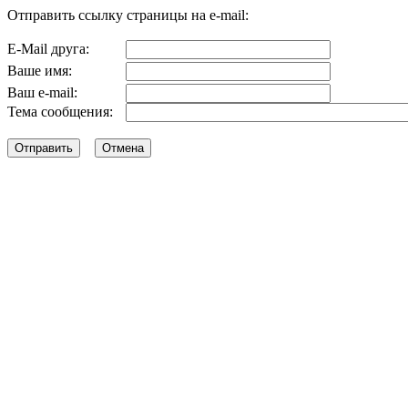
Отправить ссылку страницы на e-mail:
E-Mail друга:
Ваше имя:
Ваш e-mail:
Тема сообщения: