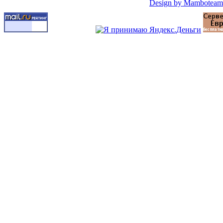
Design by Mamboteam