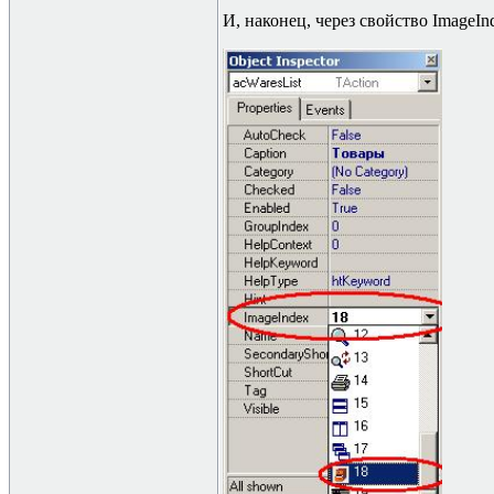
И, наконец, через свойство
ImageIn