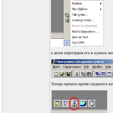
а затем перетащим его в нужное ме
Теперь пришло время соединить кн