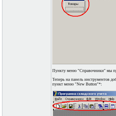
Пункту меню "Справочники" мы прис
Теперь на панель инструментов д
пункт меню "
New Button"*: