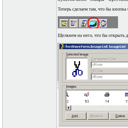
Теперь сделаем там, что бы кнопка
Щелкнем на него, что бы открыть 