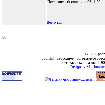
Последнее обновление ( 06.11.2011 г
Вернуться
© 2026 Прогр
Joomla!
- свободное программное обес
Русская локализация © 20
Design by Mamboteam