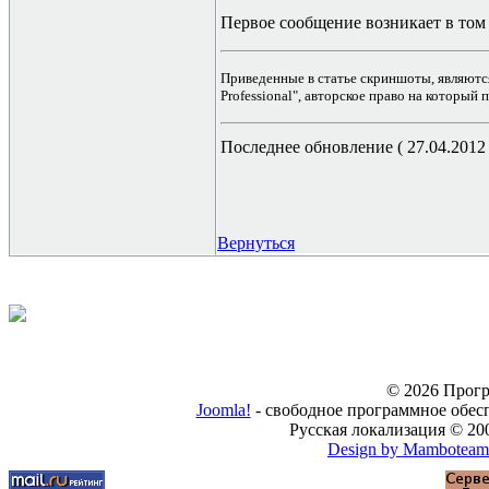
Первое
сообщение возникает в том 
Приведенные в статье скриншоты, являютс
Professional", авторское право на который
Последнее обновление ( 27.04.2012 г
Вернуться
© 2026 Прогр
Joomla!
- свободное программное обес
Русская локализация © 20
Design by Mamboteam