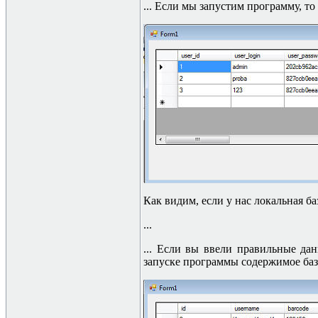
... Если мы запустим программу, т
Как видим, если у нас локальная б
...
... Если вы ввели правильные да
запуске программы содержимое ба