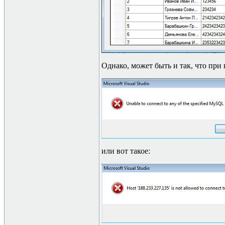
Однако, может быть и так, что пр
или вот такое: