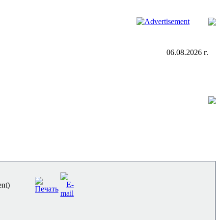
06.08.2026 г.
nt)