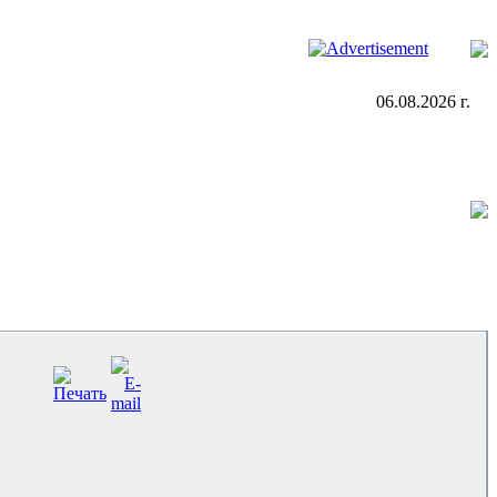
06.08.2026 г.