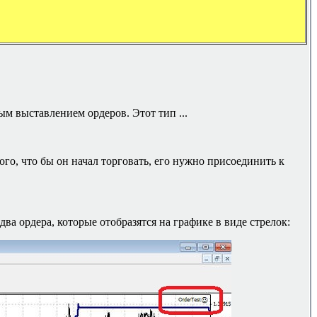
ым выставлением ордеров. Этот тип ...
того, что бы он начал торговать, его нужно присоединить к
два ордера, которые отобразятся на графике в виде стрелок: