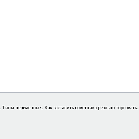
 Типы переменных. Как заставить советника реально торговать.