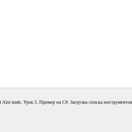
 Alor trade. Урок 5. Пример на C#. Загрузка списка инструменто