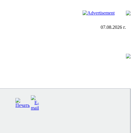
07.08.2026 г.
в