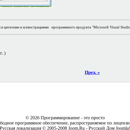
я цитатами и иллюстрациями программного продукта "Microsoft Visual Studio
. )
Пред. »
© 2026 Программирование - это просто
ободное программное обеспечение, распространяемое по лицен
Русская локализация © 2005-2008 Joom.Ru - Русский Дом Joomla