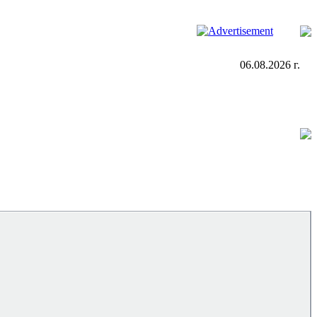
06.08.2026 г.