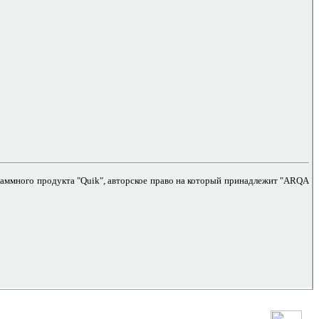
раммного продукта "Quik", авторское право на который принадлежит "ARQA