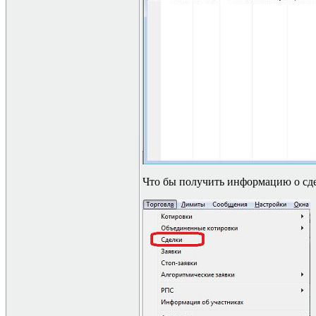
Что бы получить информацию о сде