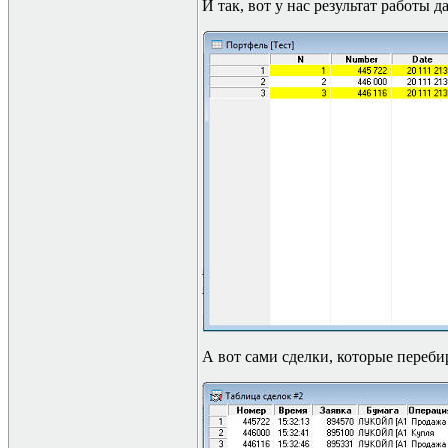
И так, вот у нас результат работы 
А вот сами сделки, которые переби