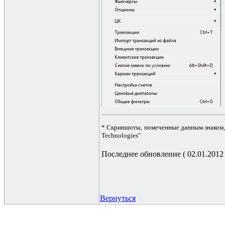
* Скриншоты, помеченные данным знаком, 
Technologies"
Последнее обновление ( 02.01.2012 г
Вернуться