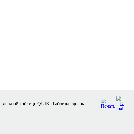
звольной таблице QUIK. Таблица сделок.