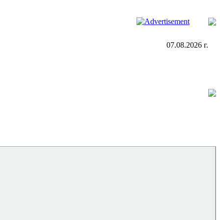
07.08.2026 г.