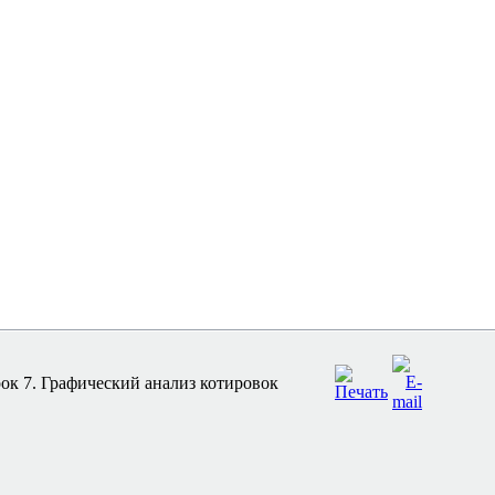
ок 7. Графический анализ котировок