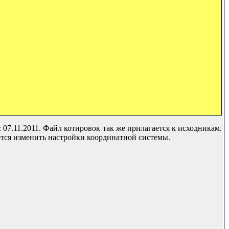
07.11.2011. Файл котировок так же прилагается к исходникам.
дется изменить настройки координатной системы.