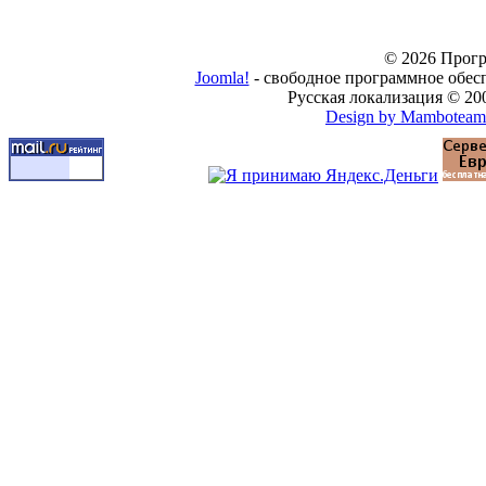
© 2026 Прогр
Joomla!
- свободное программное обес
Русская локализация © 20
Design by Mamboteam