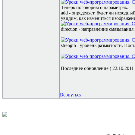
Теперь поговорим о параметрах.
add -
определяет, будет ли исходны
увидим, как измениться изображен
direction - направление смазывания
strength - уровень размытости. Пост
Последнее обновление ( 22.10.2011 г
Вернуться