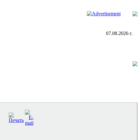
07.08.2026 г.