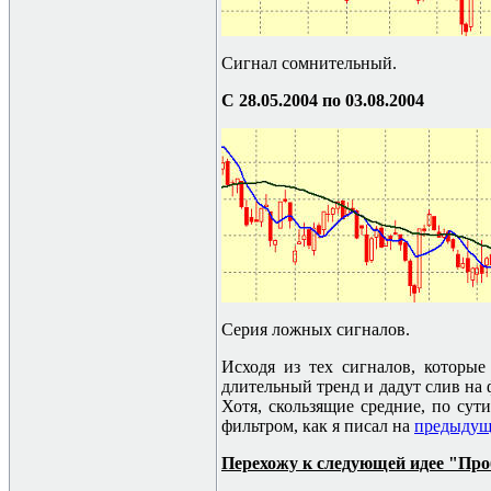
Сигнал сомнительный.
С 28.05.2004 по 03.08.2004
Серия ложных сигналов.
Исходя из тех сигналов, которы
длительный тренд и дадут слив на
Хотя, скользящие средние, по сути
фильтром, как я писал на
предыдущ
Перехожу к следующей идее "Про