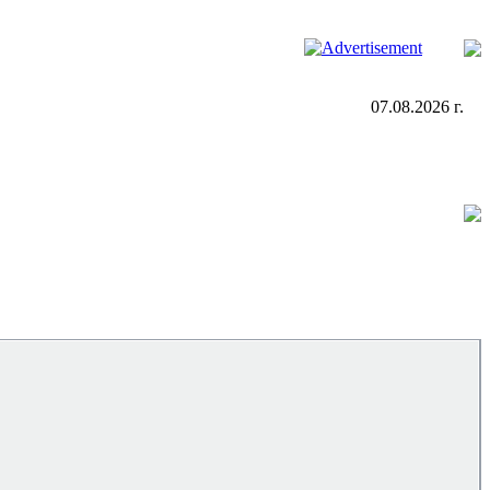
07.08.2026 г.