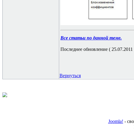
Все статьи по данной теме.
Последнее обновление ( 25.07.2011 г
Вернуться
Joomla!
- св