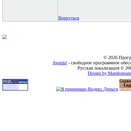
Вернуться
© 2026 Прогр
Joomla!
- свободное программное обес
Русская локализация © 20
Design by Mamboteam