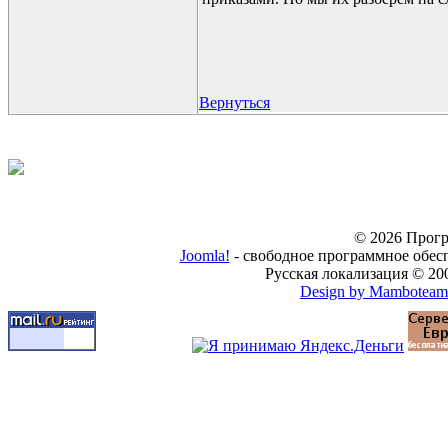
Вернуться
© 2026 Прогр
Joomla!
- свободное программное обес
Русская локализация © 20
Design by Mamboteam