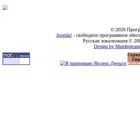
© 2026 Прогр
Joomla!
- свободное программное обес
Русская локализация © 20
Design by Mamboteam