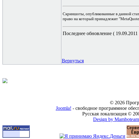
Скриншоты, опубликованные в данной стат
право на который принадлежит "MetaQuotes
Последнее обновление ( 19.09.2011 г
Вернуться
© 2026 Прогр
Joomla!
- свободное программное обес
Русская локализация © 20
Design by Mamboteam