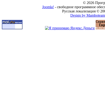
© 2026 Прогр
Joomla!
- свободное программное обес
Русская локализация © 20
Design by Mamboteam