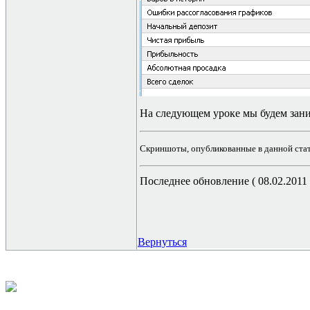
На следующем уроке мы будем зани
Скриншоты, опубликованные в данной стать
Последнее обновление ( 08.02.2011 г
Вернуться