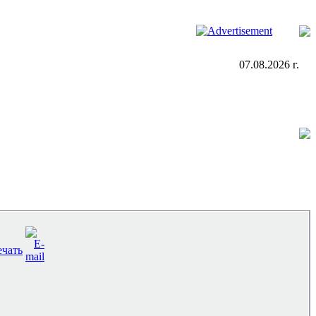
07.08.2026 г.