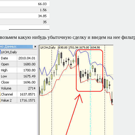
возьмем какую нибудь убыточную сделку и введем на нее фильтр