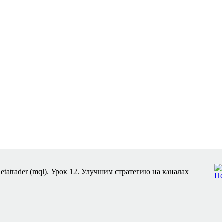
tatrader (mql). Урок 12. Улучшим стратегию на каналах