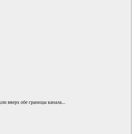
ли вверх обе границы канала...