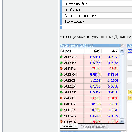
Что еще можно улучшить? Давайте 