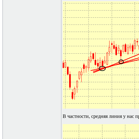
В частности, средняя линия у нас п