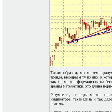
Таким образом, мы можем придума
тренда, выбираем ту из них, к кот
так же можно формализовать: "ес
зрения математики, это длина перп
Разумеется, фильтры можно при
индикаторы теханализа и так дал
статьях.