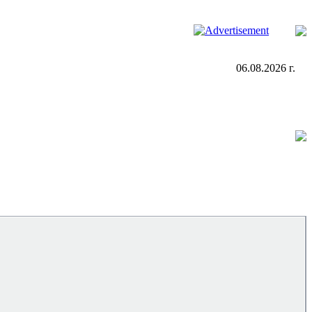
06.08.2026 г.