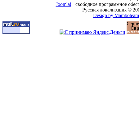
Joomla!
- свободное программное обес
Русская локализация © 20
Design by Mamboteam