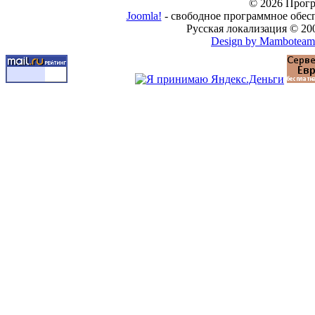
© 2026 Прогр
Joomla!
- свободное программное обес
Русская локализация © 20
Design by Mamboteam