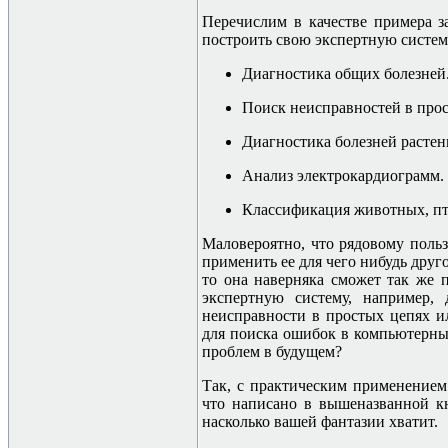
Перечислим в качестве примера з
построить свою экспертную систем
Диагностика общих болезней
Поиск неисправностей в прос
Диагностика болезней растен
Анализ электрокардиограмм.
Классификация животных, пт
Маловероятно, что рядовому пользо
применить ее для чего нибудь друг
то она наверняка сможет так же 
экспертную систему, например
неисправности в простых цепях и
для поиска ошибок в компьютерны
проблем в будущем?
Так, с практическим применением 
что написано в вышеназванной к
насколько вашей фантазии хватит.