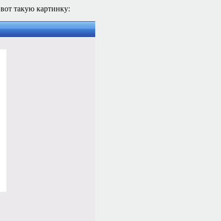
 вот такую картинку: