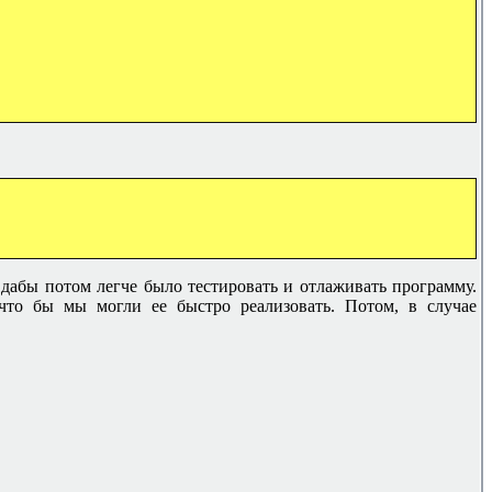
, дабы потом легче было тестировать и отлаживать программу.
 что бы мы могли ее быстро реализовать. Потом, в случае