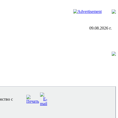
09.08.2026 г.
нство с