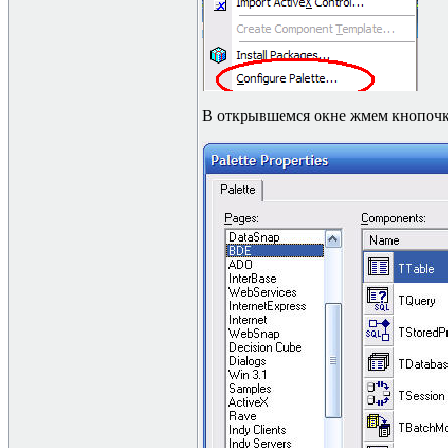
В открывшемся окне жмем кнопоч