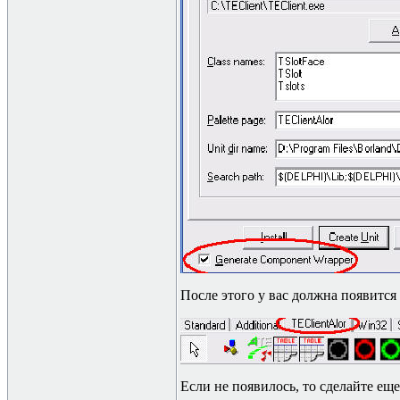
После этого у вас должна появится
Если не появилось, то сделайте ещ