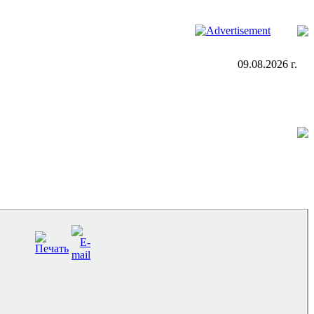
09.08.2026 г.