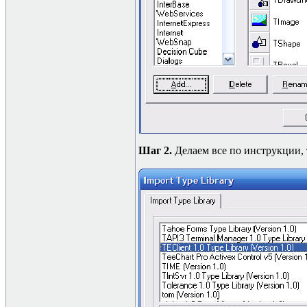
Шаг 2.
Делаем все по инструкции, 