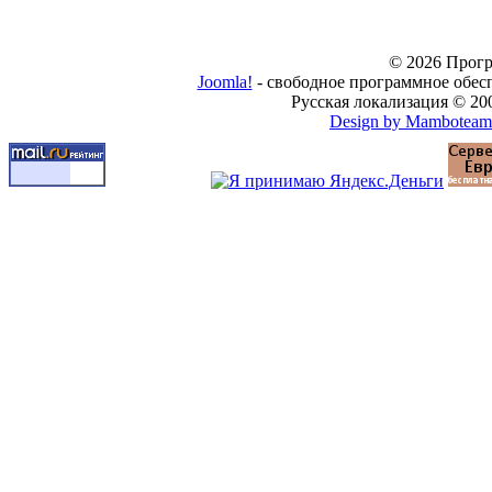
© 2026 Прогр
Joomla!
- свободное программное обес
Русская локализация © 20
Design by Mamboteam