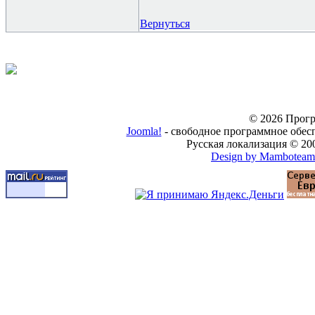
Вернуться
© 2026 Прогр
Joomla!
- свободное программное обес
Русская локализация © 20
Design by Mamboteam