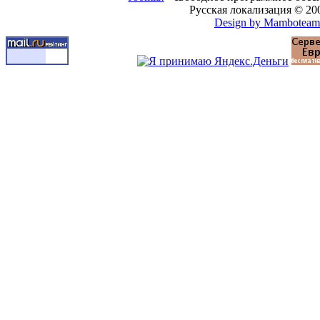
Русская локализация © 20
Design by Mamboteam