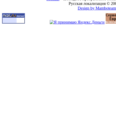
Русская локализация © 20
Design by Mamboteam