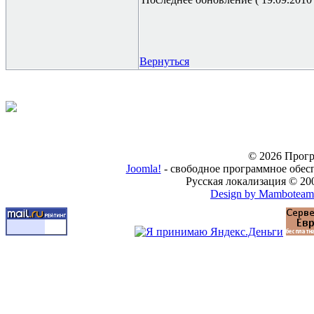
Вернуться
© 2026 Прогр
Joomla!
- свободное программное обес
Русская локализация © 20
Design by Mamboteam