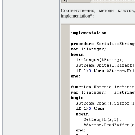
Соответственно, методы класс
implementation*: