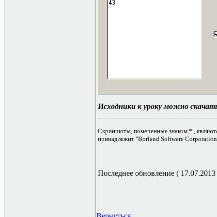
Исходники к уроку можно скачат
Скриншоты, помеченные знаком * , являют
принадлежит "Borland Software Corporation
Последнее обновление ( 17.07.2013 г
Вернуться