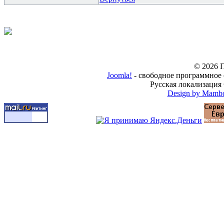
© 2026 
Joomla!
- свободное программное
Русская локализация 
Design by Mamb