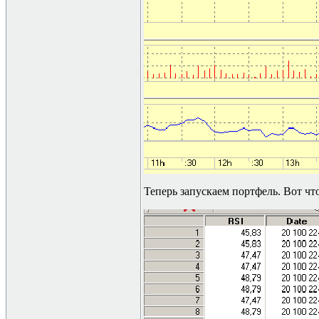
Теперь запускаем портфель. Вот что