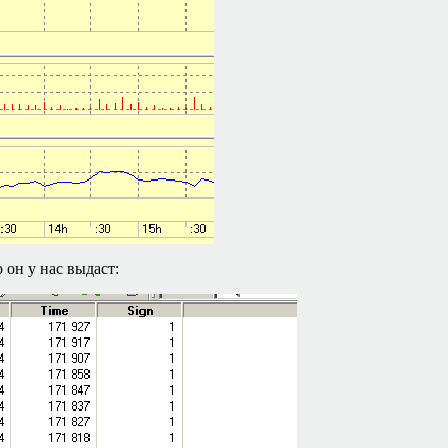
 он у нас выдаст: