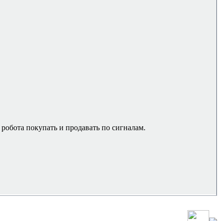
робота покупать и продавать по сигналам.