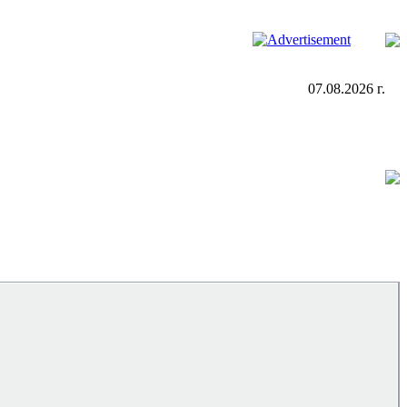
07.08.2026 г.