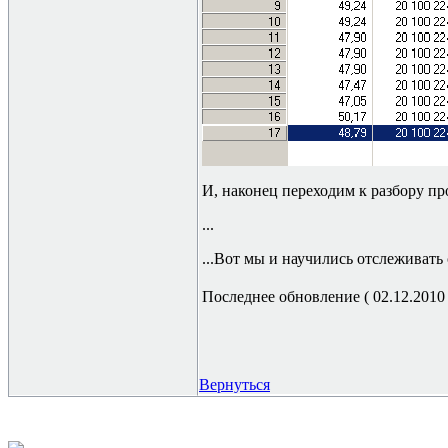
И, наконец переходим к разбору пр
...
...Вот мы и научились отслеживать
Последнее обновление ( 02.12.2010 г
Вернуться