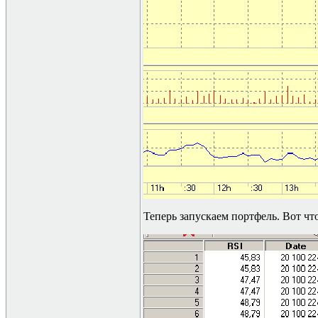
Теперь запускаем портфель. Вот что