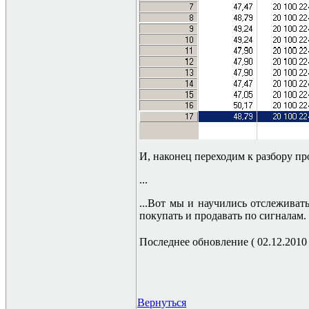
И, наконец переходим к разбору пр
...
...Вот мы и научились отслежива
покупать и продавать по сигналам.
Последнее обновление ( 02.12.2010 г
Вернуться