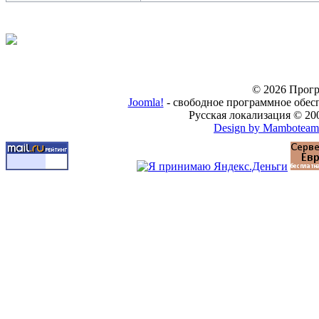
© 2026 Прогр
Joomla!
- свободное программное обес
Русская локализация © 20
Design by Mamboteam